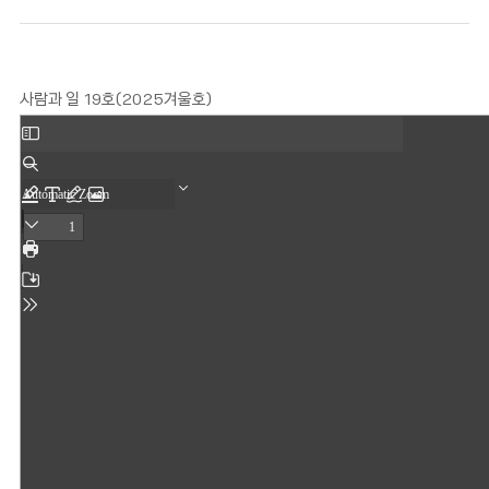
사람과 일 19호(2025겨울호)