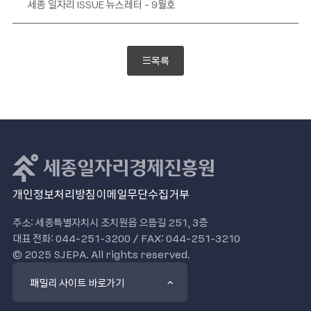
세종 일자리 ISSUE 뉴스레터 - 9월호
목록
개인정보처리방침
이메일무단수집거부
주소: 세종특별자치시 조치원읍 으뜸길 251, 3층
대표 전화: 044-251-3200 / FAX: 044-251-3210
© 2025 SJEPA. All rights reserved.
패밀리 사이트 바로가기