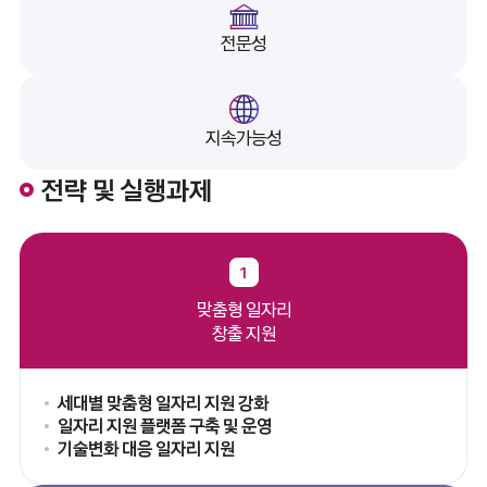
전문성
지속가능성
전략 및 실행과제
1
맞춤형 일자리
창출 지원
세대별 맞춤형 일자리 지원 강화
일자리 지원 플랫폼 구축 및 운영
기술변화 대응 일자리 지원