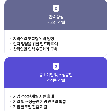
2
인력 양성
시스템 강화
지역산업 맞춤형 인력 양성
인력 양성을 위한 인프라 확대
산학연관 인력 수급체계 구축
3
중소기업 및 소상공인
경쟁력 강화
기업 성장단계별 지원 확대
기업 및 소상공인 지원 인프라 확충
기업 글로벌 진출 지원