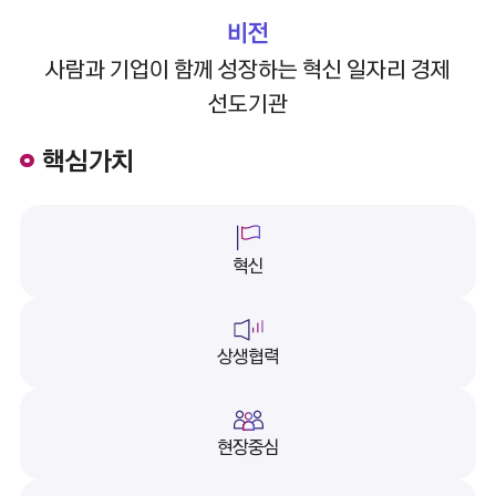
비전
사람과 기업이 함께 성장하는 혁신 일자리 경제
선도기관
핵심가치
혁신
상생협력
현장중심