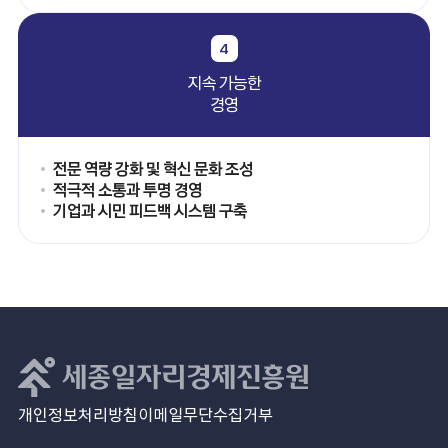
4
지속 가능한
경영
전문 역량 강화 및 혁신 문화 조성
적극적 소통과 투명 경영
기업과 시민 피드백 시스템 구축
개인정보처리방침
이메일무단수집거부