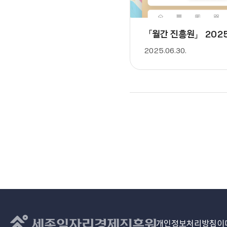
「월간 진흥원」 202
2025.06.30.
개인정보처리방침
이