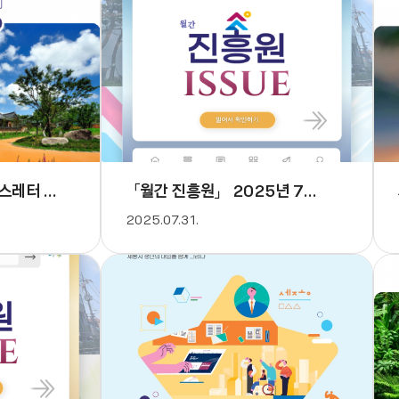
스레터 - 7월호
「월간 진흥원」 2025년 7월호
2025.07.31.