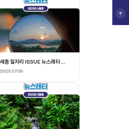
세종 일자리 ISSUE 뉴스레터 - 6월호
2025.07.09.