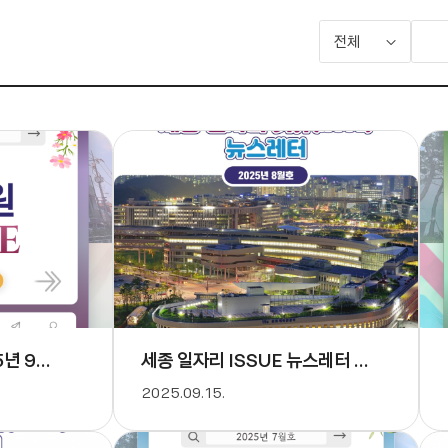
전체
5년 9월호
세종 일자리 ISSUE 뉴스레터 - 8월호
2025.09.15.