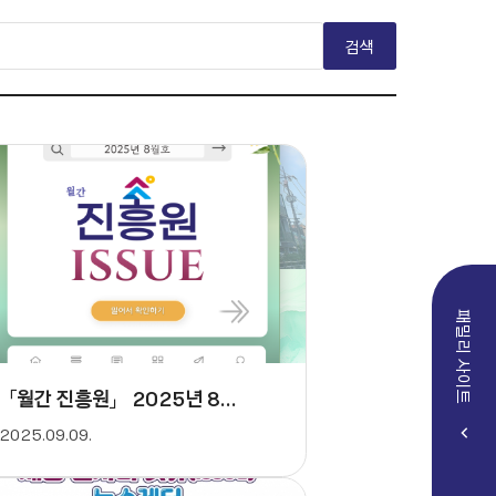
검색
패밀리 사이트
「월간 진흥원」 2025년 8월호
2025.09.09.