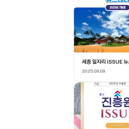
세종 일자리 ISSUE 뉴
2025.09.09.