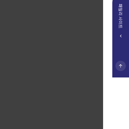
패밀리 사이트