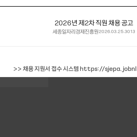
2026년 제2차 직원 채용 공고
세종일자리경제진흥원
2026.03.25.
3013
>> 채용 지원서 접수 시스템
https://sjepa.jobn