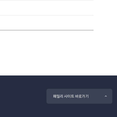
패밀리 사이트 바로가기