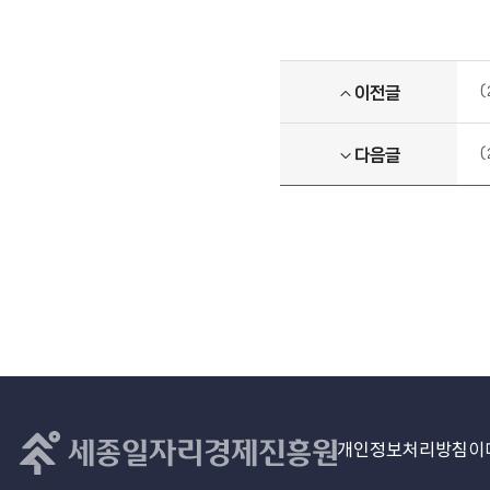
이전글
다음글
개인정보처리방침
이