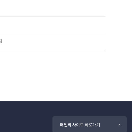
최
패밀리 사이트 바로가기