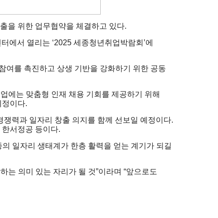
출을 위한 업무협약을 체결하고 있다.
에서 열리는 ‘2025 세종청년취업박람회’에
 참여를 촉진하고 상생 기반을 강화하기 위한 공동
업에는 맞춤형 인재 채용 기회를 제공하기 위해
예정이다.
쟁력과 일자리 창출 의지를 함께 선보일 예정이다.
 한서정공 등이다.
종의 일자리 생태계가 한층 활력을 얻는 계기가 되길
하는 의미 있는 자리가 될 것”이라며 “앞으로도