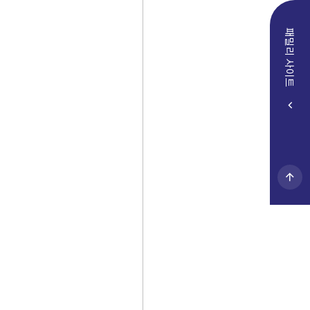
패밀리 사이트