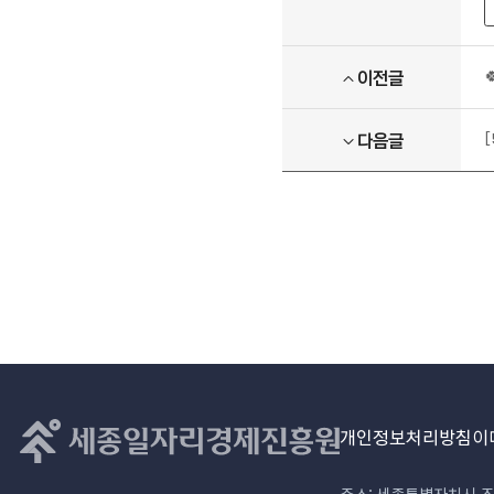
이전글
다음글
개인정보처리방침
이