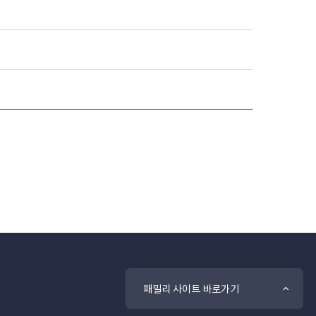
패밀리 사이트 바로가기