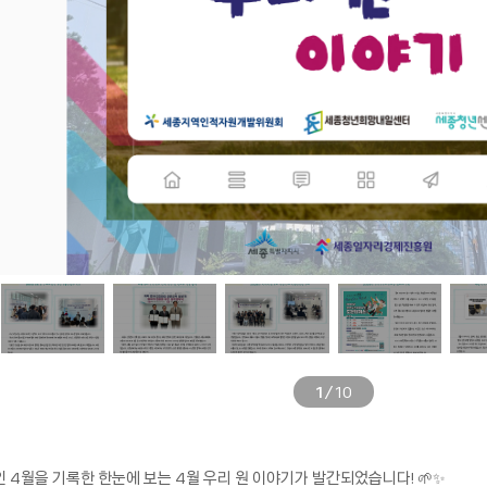
1
/
10
월을 기록한 한눈에 보는 4월 우리 원 이야기가 발간되었습니다! 🌱✨