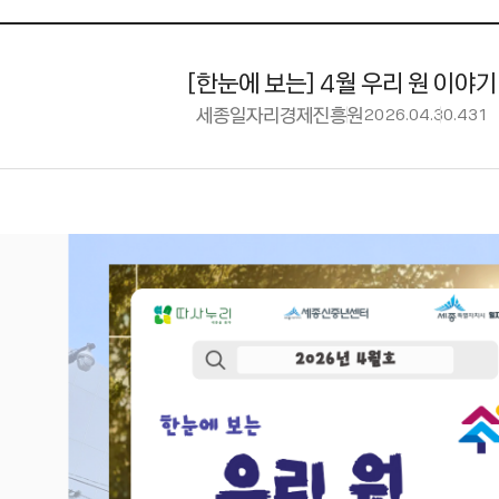
[한눈에 보는] 4월 우리 원 이야기
세종일자리경제진흥원
2026.04.30.
431