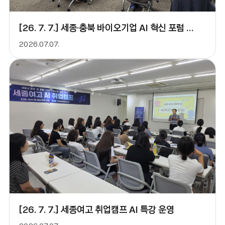
[26. 7. 7.] 세종·충북 바이오기업 AI 혁신 포럼 개최
2026.07.07.
[26. 7. 7.] 세종여고 취업캠프 AI 특강 운영