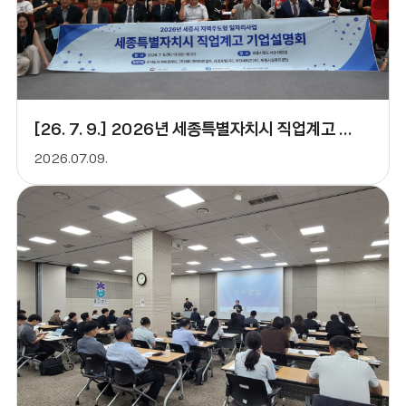
[26. 7. 9.] 2026년 세종특별자치시 직업계고 기업설명
2026.07.09.