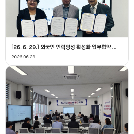
[26. 6. 29.] 외국인 인력양성 활성화 업무협약 체결
2026.06.29.