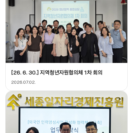
[26. 6. 30.] 지역청년자원협의체 1차 회의
2026.07.02.