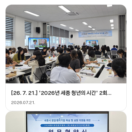
[26. 7. 21.] '2026년 세종 청년의 시간' 2회차 특강
2026.07.21.