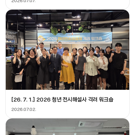
2026.07.07.
[26. 7. 1.] 2026 청년 전시해설사 격려 워크숍
2026.07.02.