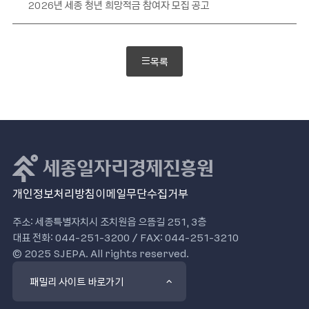
2026년 세종 청년 희망적금 참여자 모집 공고
목록
개인정보처리방침
이메일무단수집거부
주소: 세종특별자치시 조치원읍 으뜸길 251, 3층
대표 전화: 044-251-3200 / FAX: 044-251-3210
© 2025 SJEPA. All rights reserved.
패밀리 사이트 바로가기