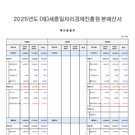
2025년도 (재)세종일자리경제진흥원 본예산서