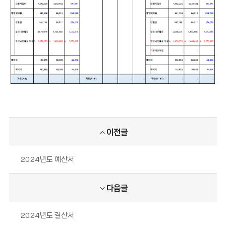
이전글
2024년도 예산서
다음글
2024년도 결산서