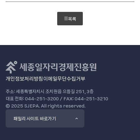
목록
개인정보처리방침
이메일무단수집거부
주소: 세종특별자치시 조치원읍 으뜸길 251, 3층
대표 전화: 044-251-3200 / FAX: 044-251-3210
© 2025 SJEPA. All rights reserved.
패밀리 사이트 바로가기