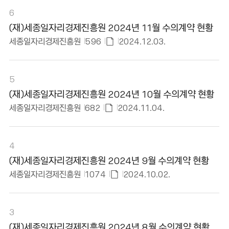
6
(재)세종일자리경제진흥원 2024년 11월 수의계약 현황
세종일자리경제진흥원
596
2024.12.03.
첨
부
파
5
일
(재)세종일자리경제진흥원 2024년 10월 수의계약 현황
있
세종일자리경제진흥원
682
2024.11.04.
음
첨
부
파
4
일
(재)세종일자리경제진흥원 2024년 9월 수의계약 현황
있
세종일자리경제진흥원
1074
2024.10.02.
음
첨
부
파
3
일
(재)세종일자리경제진흥원 2024년 8월 수의계약 현황